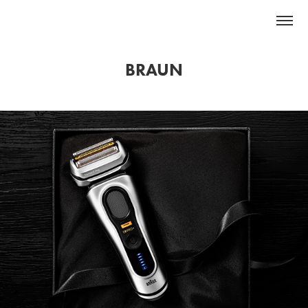
BRAUN